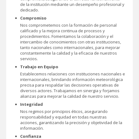
de la institución mediante un desempeño profesional y
dedicado.
Compromiso
Nos comprometemos con la formación de personal
calificado y la mejora continua de procesos y
procedimientos. Fomentamos la colaboración y el
intercambio de conocimientos con otras instituciones,
tanto nacionales como internacionales, para mejorar
constantemente la calidad y la eficacia de nuestros
servicios.
Trabajo en Equipo
Establecemos relaciones con instituciones nacionales e
internacionales, brindando información meteorológica
precisa para respaldar las decisiones operativas de
diversos actores. Trabajamos en sinergia y forjamos
alianzas para mejorar la calidad de nuestro servicio.
Integridad
Nos regimos por principios éticos, asegurando
responsabilidad y equidad en todas nuestras
acciones, garantizando la precisión y objetividad de la
información.
Confianza