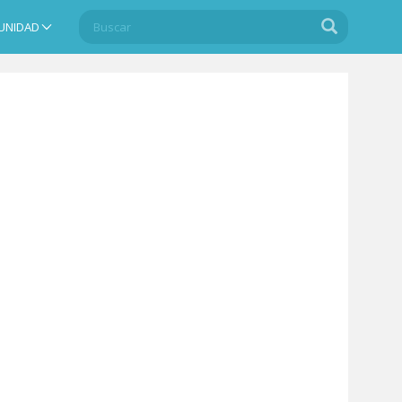
Buscar
Buscar
UNIDAD
Search