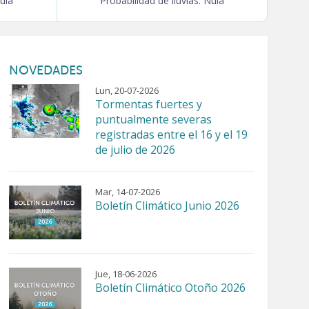
Nula
Probabilidad de lluvias: Nula
NOVEDADES
Lun, 20-07-2026
Tormentas fuertes y
puntualmente severas
registradas entre el 16 y el 19
de julio de 2026
Mar, 14-07-2026
Boletín Climático Junio 2026
Jue, 18-06-2026
Boletín Climático Otoño 2026