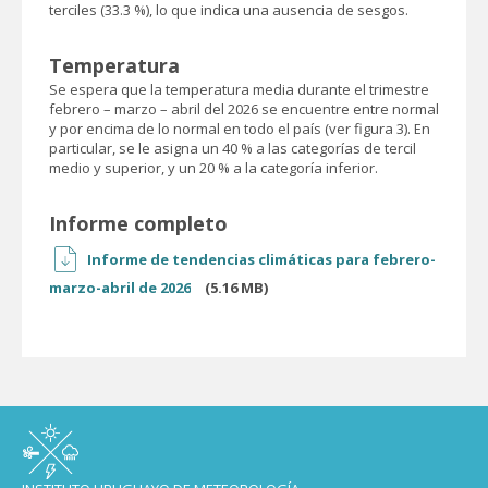
terciles (33.3 %), lo que indica una ausencia de sesgos.
Temperatura
Se espera que la temperatura media durante el trimestre
febrero – marzo – abril del 2026 se encuentre entre normal
y por encima de lo normal en todo el país (ver figura 3). En
particular, se le asigna un 40 % a las categorías de tercil
medio y superior, y un 20 % a la categoría inferior.
Informe completo
Informe de tendencias climáticas para febrero-
marzo-abril de 2026
(5.16 MB)