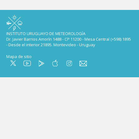
INSTITUTO URUGUAYO DE METEOROLOGÍA
Dr. Javier Barrios Amorín 1488 - CP 11200 - Mesa Central (+598) 1895
- Desde el interior 21895. Montevideo - Uruguay
Mapa de sitio