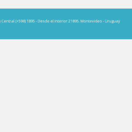
a Central (+598) 1895 - Desde el interior 21895. Montevideo - Uruguay