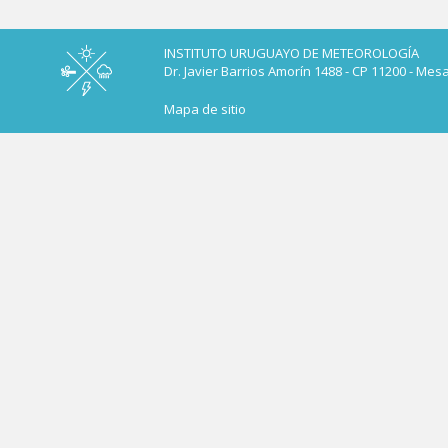
INSTITUTO URUGUAYO DE METEOROLOGÍA
Dr. Javier Barrios Amorín 1488 - CP 11200 - Mes
Mapa de sitio