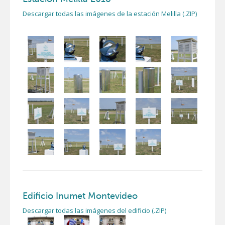
Descargar todas las imágenes de la estación Melilla (.ZIP)
Edificio Inumet Montevideo
Descargar todas las imágenes del edificio (.ZIP)