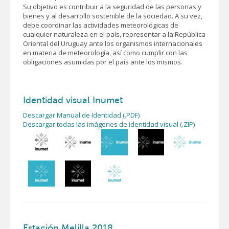
Su objetivo es contribuir a la seguridad de las personas y
bienes y al desarrollo sostenible de la sociedad. A su vez,
debe coordinar las actividades meteorológicas de
cualquier naturaleza en el país, representar a la República
Oriental del Uruguay ante los organismos internacionales
en materia de meteorología, así como cumplir con las
obligaciones asumidas por el país ante los mismos.
Identidad visual Inumet
Descargar Manual de Identidad (.PDF)
Descargar todas las imágenes de identidad visual (.ZIP)
Estación Melilla 2018