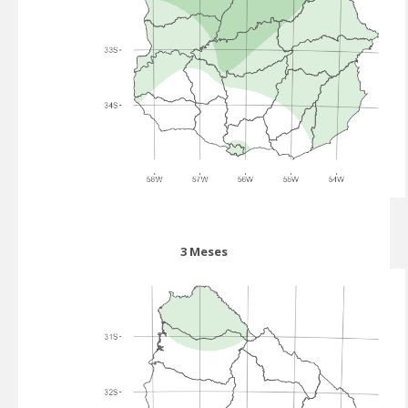
3 Meses