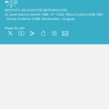
INSTITUTO URUGUAYO DE METEOROLOGÍA
Dr. Javier Barrios Amorín 1488 - CP 11200 - Mesa Central (+598) 1895
- Desde el interior 21895. Montevideo - Uruguay
Mapa de sitio