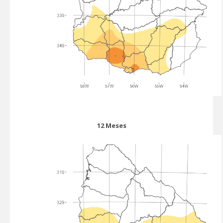
12 Meses