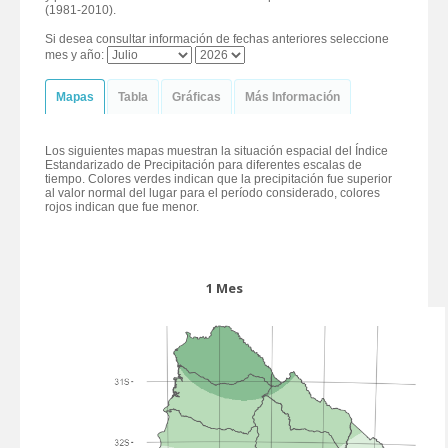
(1981-2010).
Si desea consultar información de fechas anteriores seleccione
mes y año:
Mapas
Tabla
Gráficas
Más Información
Los siguientes mapas muestran la situación espacial del Índice
Estandarizado de Precipitación para diferentes escalas de
tiempo. Colores verdes indican que la precipitación fue superior
al valor normal del lugar para el período considerado, colores
rojos indican que fue menor.
1 Mes