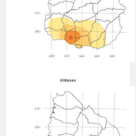
6 Meses