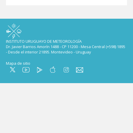
INSTITUTO URUGUAYO DE METEOROLOGÍA
Dr. Javier Barrios Amorín 1488 - CP 11200 - Mesa Central (+598) 1895
- Desde el interior 21895. Montevideo - Uruguay
Mapa de sitio