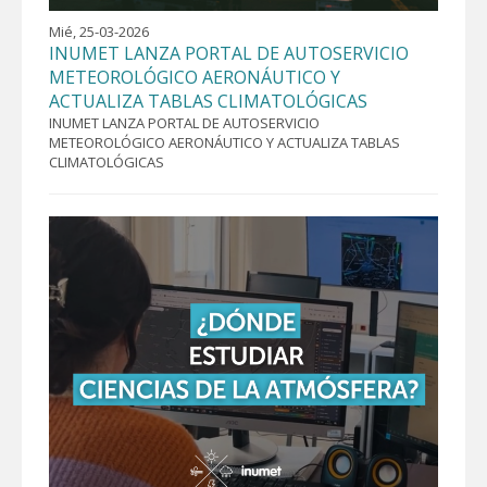
Mié, 25-03-2026
INUMET LANZA PORTAL DE AUTOSERVICIO
METEOROLÓGICO AERONÁUTICO Y
ACTUALIZA TABLAS CLIMATOLÓGICAS
INUMET LANZA PORTAL DE AUTOSERVICIO
METEOROLÓGICO AERONÁUTICO Y ACTUALIZA TABLAS
CLIMATOLÓGICAS