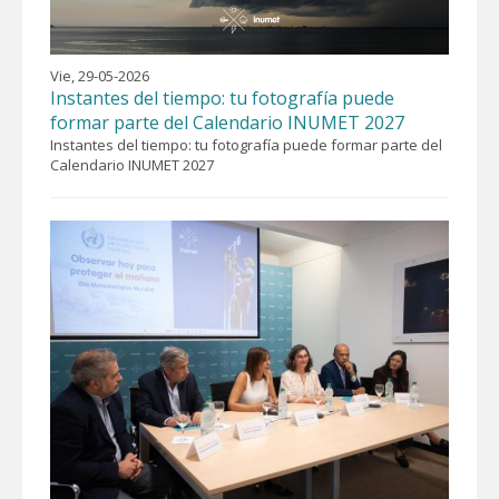
Vie, 29-05-2026
Instantes del tiempo: tu fotografía puede
formar parte del Calendario INUMET 2027
Instantes del tiempo: tu fotografía puede formar parte del
Calendario INUMET 2027