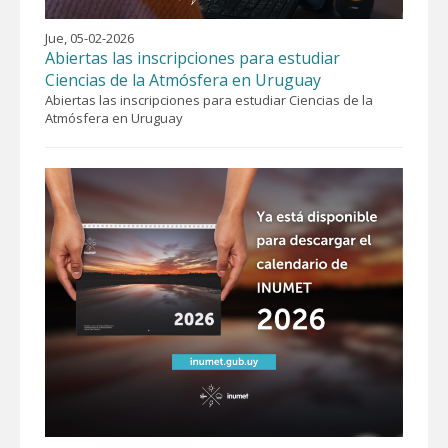
Jue, 05-02-2026
Abiertas las inscripciones para estudiar
Ciencias de la Atmósfera en Uruguay
Abiertas las inscripciones para estudiar Ciencias de la
Atmósfera en Uruguay