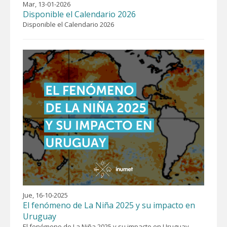
Mar, 13-01-2026
Disponible el Calendario 2026
Disponible el Calendario 2026
Jue, 16-10-2025
El fenómeno de La Niña 2025 y su impacto en
Uruguay
El fenómeno de La Niña 2025 y su impacto en Uruguay