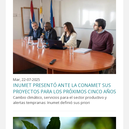
Mar, 22-07-2025
INUMET PRESENTÓ ANTE LA CONAMET SUS
PROYECTOS PARA LOS PRÓXIMOS CINCO AÑOS
Cambio climático, servicios para el sector productivo y
alertas tempranas: Inumet definió sus priori