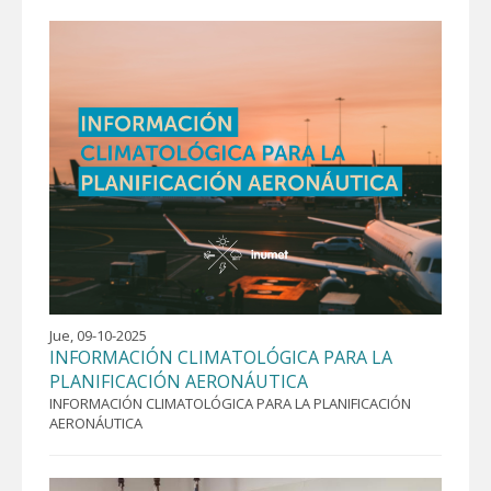
Jue, 09-10-2025
INFORMACIÓN CLIMATOLÓGICA PARA LA
PLANIFICACIÓN AERONÁUTICA
INFORMACIÓN CLIMATOLÓGICA PARA LA PLANIFICACIÓN
AERONÁUTICA