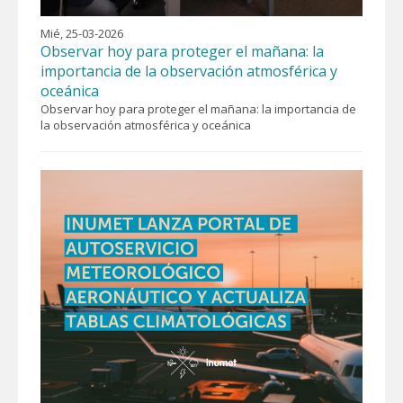
Mié, 25-03-2026
Observar hoy para proteger el mañana: la
importancia de la observación atmosférica y
oceánica
Observar hoy para proteger el mañana: la importancia de
la observación atmosférica y oceánica