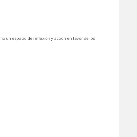
o un espacio de reflexión y acción en favor de los