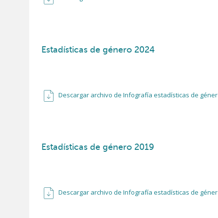
Estadísticas de género 2024
Descargar archivo de Infografía estadísticas de géne
Estadísticas de género 2019
Descargar archivo de Infografía estadísticas de géne