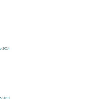
ro 2024
ro 2019