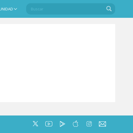
Buscar
Buscar
UNIDAD
Search