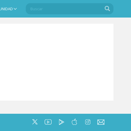
Buscar
Buscar
UNIDAD
Search