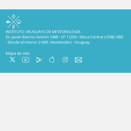
INSTITUTO URUGUAYO DE METEOROLOGÍA
Dr. Javier Barrios Amorín 1488 - CP 11200 - Mesa Central (+598) 1895
- Desde el interior 21895. Montevideo - Uruguay
Mapa de sitio