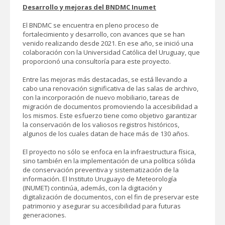
Desarrollo y mejoras del BNDMC Inumet
El BNDMC se encuentra en pleno proceso de
fortalecimiento y desarrollo, con avances que se han
venido realizando desde 2021. En ese año, se inició una
colaboración con la Universidad Católica del Uruguay, que
proporcionó una consultoría para este proyecto.
Entre las mejoras más destacadas, se está llevando a
cabo una renovación significativa de las salas de archivo,
con la incorporación de nuevo mobiliario, tareas de
migración de documentos promoviendo la accesibilidad a
los mismos. Este esfuerzo tiene como objetivo garantizar
la conservación de los valiosos registros históricos,
algunos de los cuales datan de hace más de 130 años.
El proyecto no sólo se enfoca en la infraestructura física,
sino también en la implementación de una política sólida
de conservación preventiva y sistematización de la
información. El Instituto Uruguayo de Meteorología
(INUMET) continúa, además, con la digitación y
digitalización de documentos, con el fin de preservar este
patrimonio y asegurar su accesibilidad para futuras
generaciones.