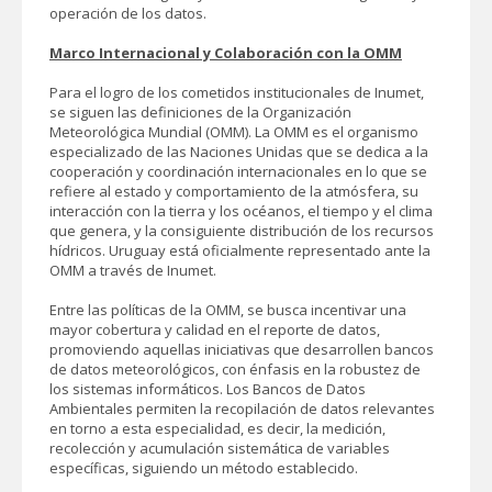
operación de los datos.
Marco Internacional y Colaboración con la OMM
Para el logro de los cometidos institucionales de Inumet,
se siguen las definiciones de la Organización
Meteorológica Mundial (OMM). La OMM es el organismo
especializado de las Naciones Unidas que se dedica a la
cooperación y coordinación internacionales en lo que se
refiere al estado y comportamiento de la atmósfera, su
interacción con la tierra y los océanos, el tiempo y el clima
que genera, y la consiguiente distribución de los recursos
hídricos. Uruguay está oficialmente representado ante la
OMM a través de Inumet.
Entre las políticas de la OMM, se busca incentivar una
mayor cobertura y calidad en el reporte de datos,
promoviendo aquellas iniciativas que desarrollen bancos
de datos meteorológicos, con énfasis en la robustez de
los sistemas informáticos. Los Bancos de Datos
Ambientales permiten la recopilación de datos relevantes
en torno a esta especialidad, es decir, la medición,
recolección y acumulación sistemática de variables
específicas, siguiendo un método establecido.