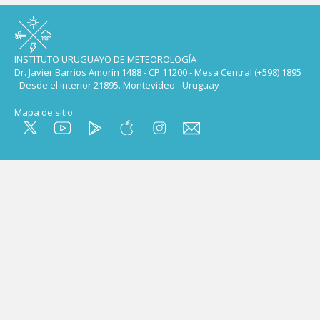
INSTITUTO URUGUAYO DE METEOROLOGÍA
Dr. Javier Barrios Amorín 1488 - CP 11200 - Mesa Central (+598) 1895
- Desde el interior 21895. Montevideo - Uruguay
Mapa de sitio