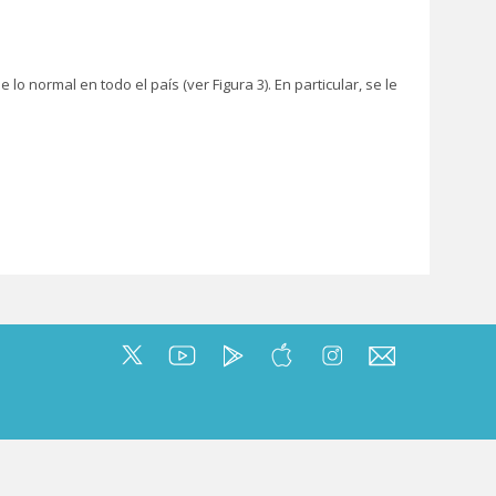
 normal en todo el país (ver Figura 3). En particular, se le