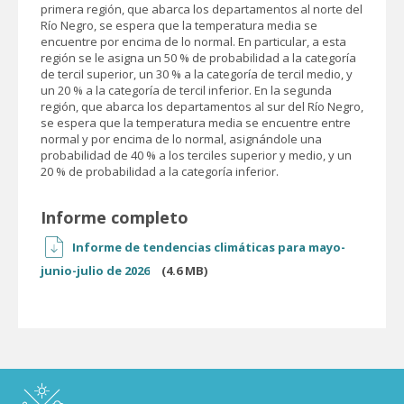
primera región, que abarca los departamentos al norte del
Río Negro, se espera que la temperatura media se
encuentre por encima de lo normal. En particular, a esta
región se le asigna un 50 % de probabilidad a la categoría
de tercil superior, un 30 % a la categoría de tercil medio, y
un 20 % a la categoría de tercil inferior. En la segunda
región, que abarca los departamentos al sur del Río Negro,
se espera que la temperatura media se encuentre entre
normal y por encima de lo normal, asignándole una
probabilidad de 40 % a los terciles superior y medio, y un
20 % de probabilidad a la categoría inferior.
Informe completo
Informe de tendencias climáticas para mayo-
junio-julio de 2026
(4.6 MB)