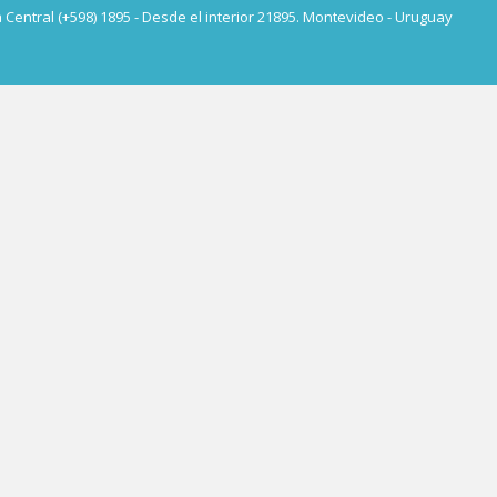
a Central (+598) 1895 - Desde el interior 21895. Montevideo - Uruguay