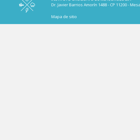
Dr. Javier Barrios Amorín 1488 - CP 11200 - Mes
Mapa de sitio