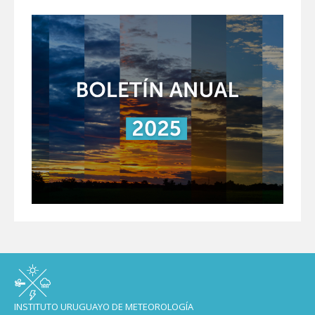
INSTITUTO URUGUAYO DE METEOROLOGÍA