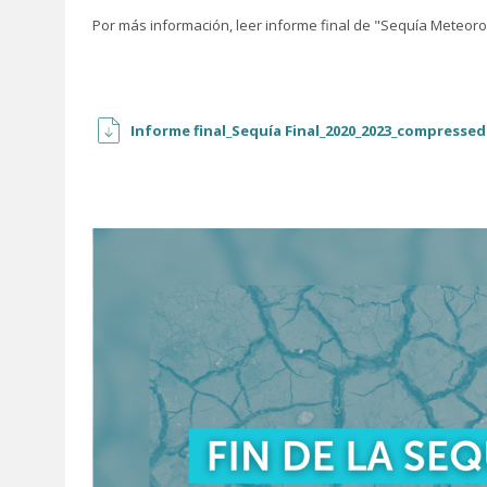
Por más información, leer informe final de "Sequía Meteoro
Informe final_Sequía Final_2020_2023_compresse