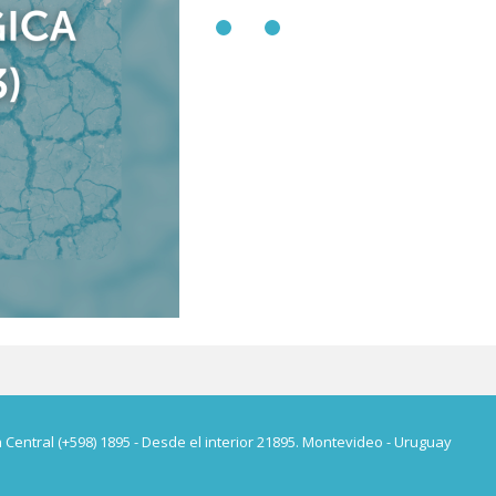
a Central (+598) 1895 - Desde el interior 21895. Montevideo - Uruguay