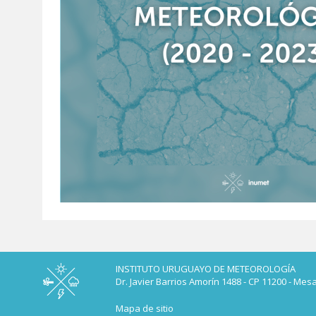
INSTITUTO URUGUAYO DE METEOROLOGÍA
Dr. Javier Barrios Amorín 1488 - CP 11200 - Mes
Mapa de sitio