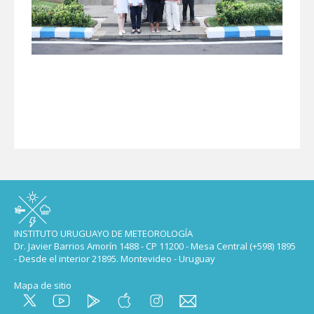
INSTITUTO URUGUAYO DE METEOROLOGÍA
Dr. Javier Barrios Amorín 1488 - CP 11200 - Mesa Central (+598) 1895
- Desde el interior 21895. Montevideo - Uruguay
Mapa de sitio