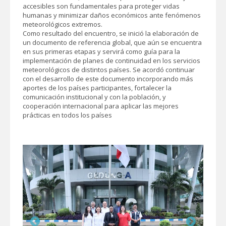
accesibles son fundamentales para proteger vidas
humanas y minimizar daños económicos ante fenómenos
meteorológicos extremos.
Como resultado del encuentro, se inició la elaboración de
un documento de referencia global, que aún se encuentra
en sus primeras etapas y servirá como guía para la
implementación de planes de continuidad en los servicios
meteorológicos de distintos países. Se acordó continuar
con el desarrollo de este documento incorporando más
aportes de los países participantes, fortalecer la
comunicación institucional y con la población, y
cooperación internacional para aplicar las mejores
prácticas en todos los países