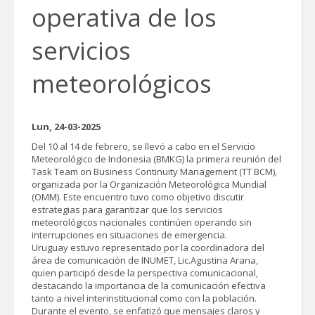
operativa de los
servicios
meteorológicos
Lun, 24-03-2025
Del 10 al 14 de febrero, se llevó a cabo en el Servicio
Meteorológico de Indonesia (BMKG) la primera reunión del
Task Team on Business Continuity Management (TT BCM),
organizada por la Organización Meteorológica Mundial
(OMM). Este encuentro tuvo como objetivo discutir
estrategias para garantizar que los servicios
meteorológicos nacionales continúen operando sin
interrupciones en situaciones de emergencia.
Uruguay estuvo representado por la coordinadora del
área de comunicación de INUMET, Lic.Agustina Arana,
quien participó desde la perspectiva comunicacional,
destacando la importancia de la comunicación efectiva
tanto a nivel interinstitucional como con la población.
Durante el evento, se enfatizó que mensajes claros y