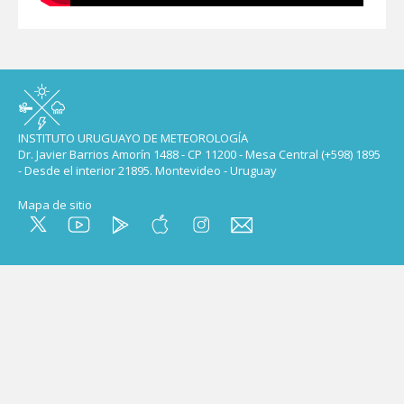
INSTITUTO URUGUAYO DE METEOROLOGÍA
Dr. Javier Barrios Amorín 1488 - CP 11200 - Mesa Central (+598) 1895
- Desde el interior 21895. Montevideo - Uruguay
Mapa de sitio